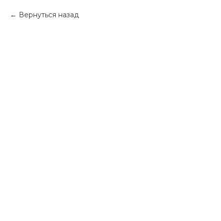
Вернуться назад