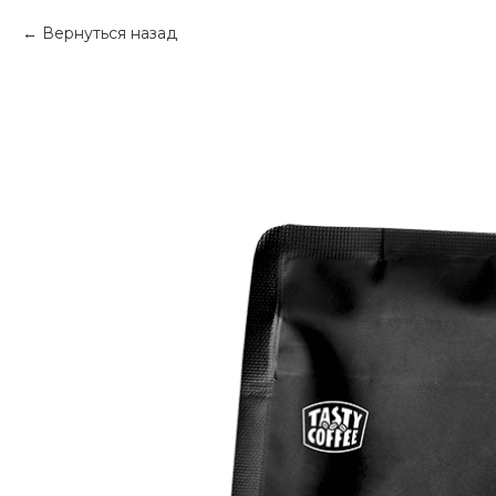
Вернуться назад